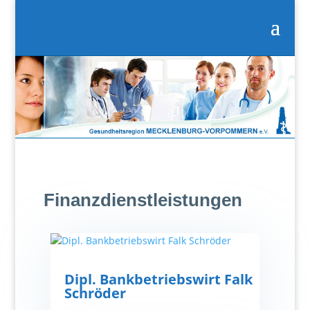
Finanzdienstleistungen
Dipl. Bankbetriebswirt Falk
Schröder