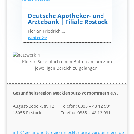
Deutsche Apotheker- und
Ärztebank | Filiale Rostock
Florian Friedrich,...
weiter >>
Klicken Sie einfach einen Button an, um zum
jeweiligen Bereich zu gelangen.
Gesundheitsregion Mecklenburg-Vorpommern e.V.
August-Bebel-Str. 12
Telefon: 0385 – 48 12 991
18055 Rostock
Telefax: 0385 – 48 12 991
info@gesundheitsregion-mecklenburg-vorpommern.de