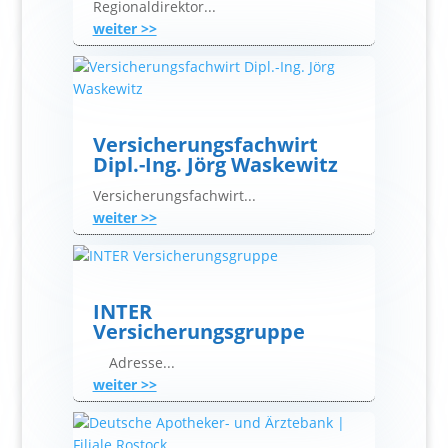
Regionaldirektor...
weiter >>
Versicherungsfachwirt
Dipl.-Ing. Jörg Waskewitz
Versicherungsfachwirt...
weiter >>
INTER
Versicherungsgruppe
Adresse...
weiter >>