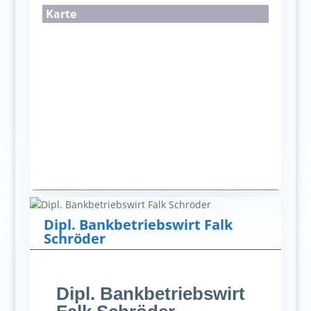
Karte
Dipl. Bankbetriebswirt Falk
Schröder
Dipl. Bankbetriebswirt