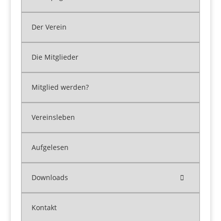
Der Verein
Die Mitglieder
Mitglied werden?
Vereinsleben
Aufgelesen
Downloads
Kontakt