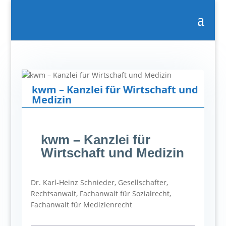
kwm – Kanzlei für Wirtschaft und
Medizin
kwm – Kanzlei für
Wirtschaft und Medizin
Dr. Karl-Heinz Schnieder, Gesellschafter,
Rechtsanwalt, Fachanwalt für Sozialrecht,
Fachanwalt für Medizienrecht