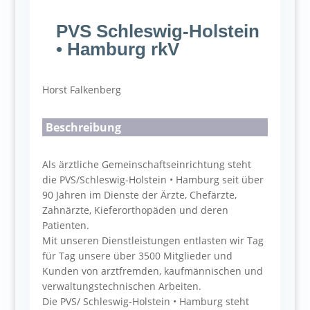
PVS Schleswig-Holstein
• Hamburg rkV
Horst Falkenberg
Beschreibung
Als ärztliche Gemeinschaftseinrichtung steht
die PVS/Schleswig-Holstein • Hamburg seit über
90 Jahren im Dienste der Ärzte, Chefärzte,
Zahnärzte, Kieferorthopäden und deren
Patienten.
Mit unseren Dienstleistungen entlasten wir Tag
für Tag unsere über 3500 Mitglieder und
Kunden von arztfremden, kaufmännischen und
verwaltungstechnischen Arbeiten.
Die PVS/ Schleswig-Holstein • Hamburg steht