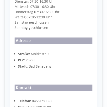
Dienstag 07:30-16:30 Uhr
Mittwoch 07:30-16:30 Uhr
Donnerstag 07:30-16:30 Uhr
Freitag 07:30-12:30 Uhr
Samstag geschlossen
Sonntag geschlossen
Adresse
Straße:
Moltkestr. 1
PLZ:
23795
Stadt:
Bad Segeberg
Kontakt
Telefon:
04551/809-0