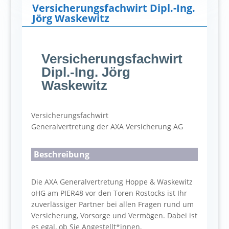
Versicherungsfachwirt Dipl.-Ing.
Jörg Waskewitz
Versicherungsfachwirt
Dipl.-Ing. Jörg
Waskewitz
Versicherungsfachwirt
Generalvertretung der AXA Versicherung AG
Beschreibung
Die AXA Generalvertretung Hoppe & Waskewitz
oHG am PIER48 vor den Toren Rostocks ist Ihr
zuverlässiger Partner bei allen Fragen rund um
Versicherung, Vorsorge und Vermögen. Dabei ist
es egal, ob Sie Angestellt*innen,