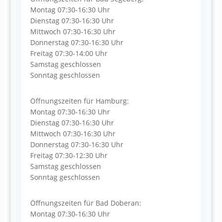
Montag 07:30-16:30 Uhr
Dienstag 07:30-16:30 Uhr
Mittwoch 07:30-16:30 Uhr
Donnerstag 07:30-16:30 Uhr
Freitag 07:30-14:00 Uhr
Samstag geschlossen
Sonntag geschlossen
Öffnungszeiten für Hamburg:
Montag 07:30-16:30 Uhr
Dienstag 07:30-16:30 Uhr
Mittwoch 07:30-16:30 Uhr
Donnerstag 07:30-16:30 Uhr
Freitag 07:30-12:30 Uhr
Samstag geschlossen
Sonntag geschlossen
Öffnungszeiten für Bad Doberan:
Montag 07:30-16:30 Uhr