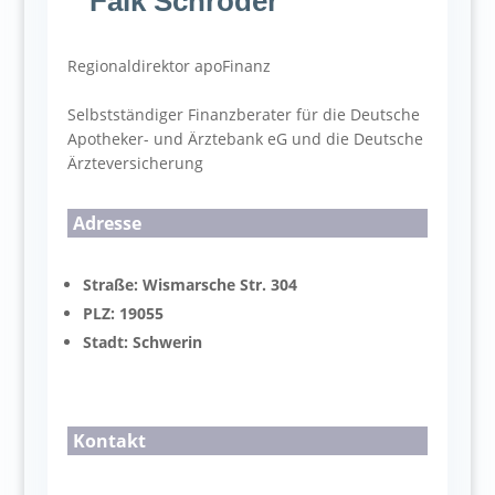
Falk Schröder
Regionaldirektor apoFinanz
Selbstständiger Finanzberater für die Deutsche
Apotheker- und Ärztebank eG und die Deutsche
Ärzteversicherung
Adresse
Straße: Wismarsche Str. 304
PLZ: 19055
Stadt: Schwerin
Kontakt