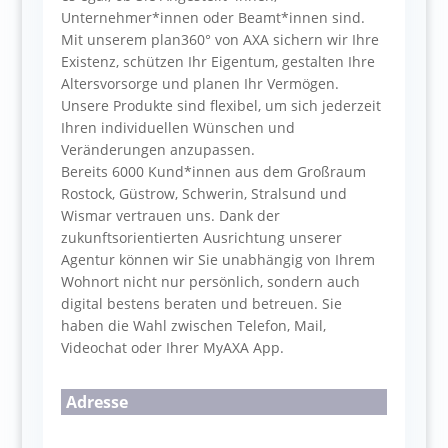
Unternehmer*innen oder Beamt*innen sind.
Mit unserem plan360° von AXA sichern wir Ihre
Existenz, schützen Ihr Eigentum, gestalten Ihre
Altersvorsorge und planen Ihr Vermögen.
Unsere Produkte sind flexibel, um sich jederzeit
Ihren individuellen Wünschen und
Veränderungen anzupassen.
Bereits 6000 Kund*innen aus dem Großraum
Rostock, Güstrow, Schwerin, Stralsund und
Wismar vertrauen uns. Dank der
zukunftsorientierten Ausrichtung unserer
Agentur können wir Sie unabhängig von Ihrem
Wohnort nicht nur persönlich, sondern auch
digital bestens beraten und betreuen. Sie
haben die Wahl zwischen Telefon, Mail,
Videochat oder Ihrer MyAXA App.
Adresse