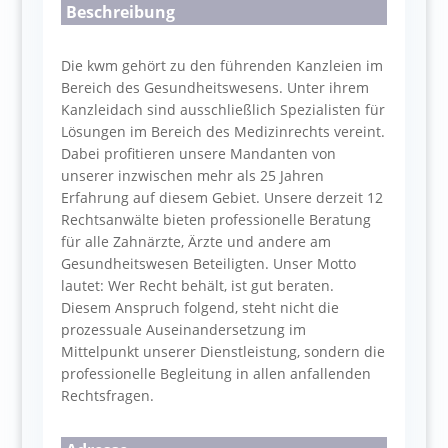
Beschreibung
Die kwm gehört zu den führenden Kanzleien im
Bereich des Gesundheitswesens. Unter ihrem
Kanzleidach sind ausschließlich Spezialisten für
Lösungen im Bereich des Medizinrechts vereint.
Dabei profitieren unsere Mandanten von
unserer inzwischen mehr als 25 Jahren
Erfahrung auf diesem Gebiet. Unsere derzeit 12
Rechtsanwälte bieten professionelle Beratung
für alle Zahnärzte, Ärzte und andere am
Gesundheitswesen Beteiligten. Unser Motto
lautet: Wer Recht behält, ist gut beraten.
Diesem Anspruch folgend, steht nicht die
prozessuale Auseinandersetzung im
Mittelpunkt unserer Dienstleistung, sondern die
professionelle Begleitung in allen anfallenden
Rechtsfragen.