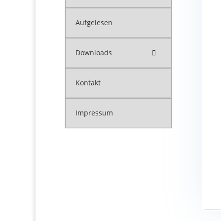
Aufgelesen
Downloads
Kontakt
Impressum