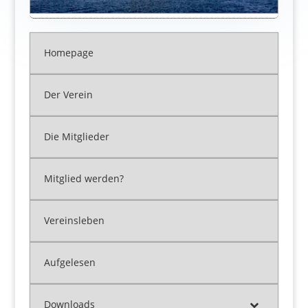
Homepage
Der Verein
Die Mitglieder
Mitglied werden?
Vereinsleben
Aufgelesen
Downloads