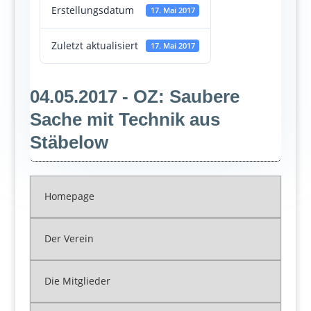
Erstellungsdatum
17. Mai 2017
Zuletzt aktualisiert
17. Mai 2017
04.05.2017 - OZ: Saubere
Sache mit Technik aus
Stäbelow
Homepage
Der Verein
Die Mitglieder