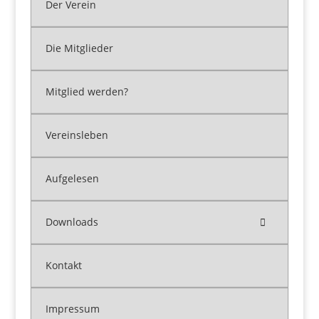
Der Verein
Die Mitglieder
Mitglied werden?
Vereinsleben
Aufgelesen
Downloads
Kontakt
Impressum