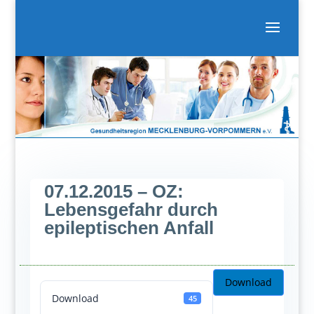
07.12.2015 – OZ:
Lebensgefahr durch
epileptischen Anfall
Download
Download
45