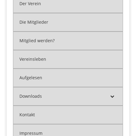
Der Verein
Die Mitglieder
Mitglied werden?
Vereinsleben
Aufgelesen
Downloads
Kontakt
Impressum