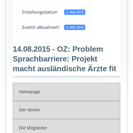
Erstellungsdatum
2. Mai 2016
Zuletzt aktualisiert
2. Mai 2016
14.08.2015 - OZ: Problem
Sprachbarriere: Projekt
macht ausländische Ärzte fit
Homepage
Der Verein
Die Mitglieder