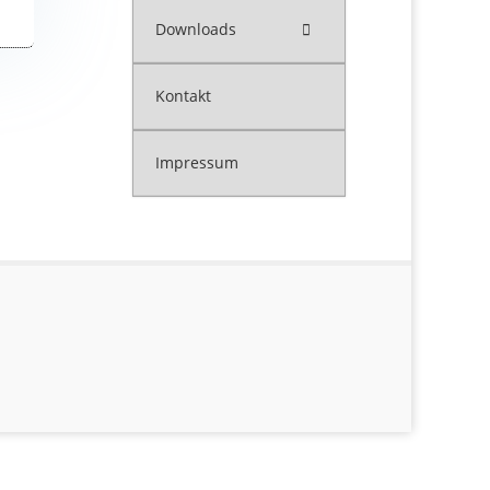
Downloads
Kontakt
Impressum