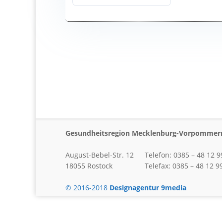
Gesundheitsregion Mecklenburg-Vorpommern
August-Bebel-Str. 12
Telefon: 0385 – 48 12 9
18055 Rostock
Telefax: 0385 – 48 12 9
© 2016-2018
Designagentur 9media