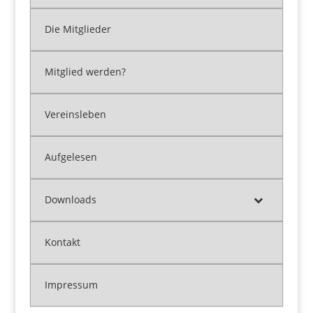
Die Mitglieder
Mitglied werden?
Vereinsleben
Aufgelesen
Downloads
Kontakt
Impressum