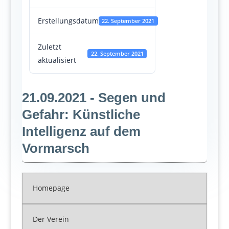
Erstellungsdatum
22. September 2021
Zuletzt
22. September 2021
aktualisiert
21.09.2021 - Segen und
Gefahr: Künstliche
Intelligenz auf dem
Vormarsch
Homepage
Der Verein