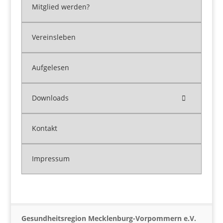
Mitglied werden?
Vereinsleben
Aufgelesen
Downloads
Kontakt
Impressum
Gesundheitsregion Mecklenburg-Vorpommern e.V.