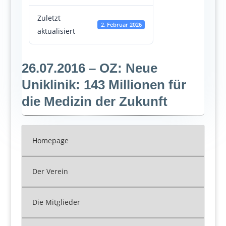
Zuletzt
2. Februar 2026
aktualisiert
26.07.2016 – OZ: Neue
Uniklinik: 143 Millionen für
die Medizin der Zukunft
Homepage
Der Verein
Die Mitglieder