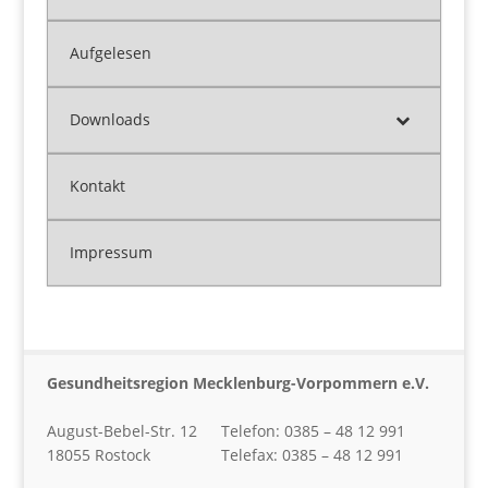
Aufgelesen
Downloads
Kontakt
Impressum
Gesundheitsregion Mecklenburg-Vorpommern e.V.
August-Bebel-Str. 12
Telefon: 0385 – 48 12 991
18055 Rostock
Telefax: 0385 – 48 12 991