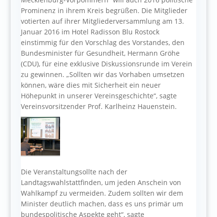
Prominenz in ihrem Kreis begrüßen. Die Mitglieder
votierten auf ihrer Mitgliederversammlung am 13.
Januar 2016 im Hotel Radisson Blu Rostock
einstimmig für den Vorschlag des Vorstandes, den
Bundesminister für Gesundheit, Hermann Gröhe
(CDU), für eine exklusive Diskussionsrunde im Verein
zu gewinnen. „Sollten wir das Vorhaben umsetzen
können, wäre dies mit Sicherheit ein neuer
Höhepunkt in unserer Vereinsgeschichte“, sagte
Vereinsvorsitzender Prof. Karlheinz Hauenstein.
Die Veranstaltungsollte nach der
Landtagswahlstattfinden, um jeden Anschein von
Wahlkampf zu vermeiden. Zudem sollten wir dem
Minister deutlich machen, dass es uns primär um
bundespolitische Aspekte geht“, sagte