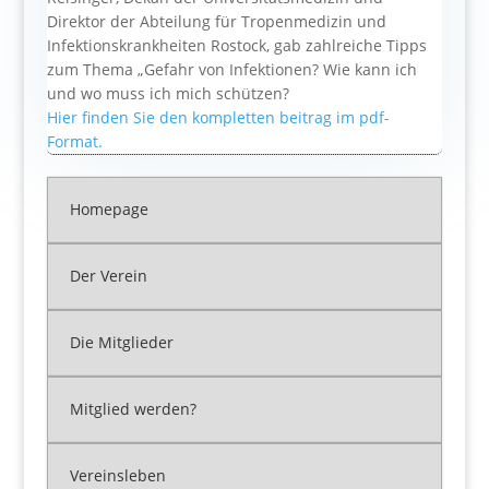
Direktor der Abteilung für Tropenmedizin und
Infektionskrankheiten Rostock, gab zahlreiche Tipps
zum Thema „Gefahr von Infektionen? Wie kann ich
und wo muss ich mich schützen?
Hier finden Sie den kompletten beitrag im pdf-
Format.
Homepage
Der Verein
Die Mitglieder
Mitglied werden?
Vereinsleben