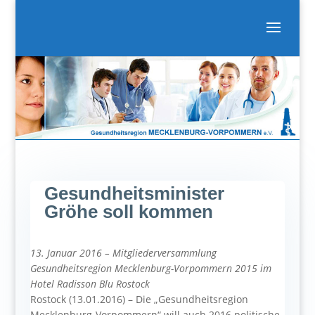
Gesundheitsminister
Gröhe soll kommen
13. Januar 2016 – Mitgliederversammlung
Gesundheitsregion Mecklenburg-Vorpommern 2015 im
Hotel Radisson Blu Rostock
Rostock (13.01.2016) – Die „Gesundheitsregion
Mecklenburg-Vorpommern“ will auch 2016 politische