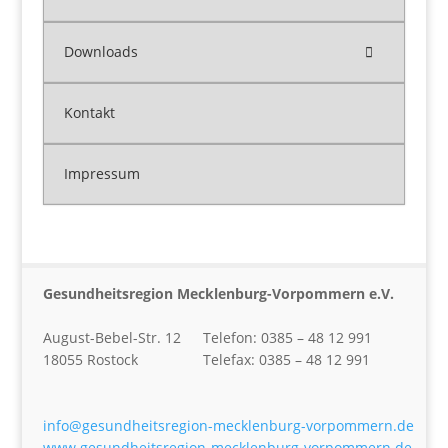
Downloads
Kontakt
Impressum
Gesundheitsregion Mecklenburg-Vorpommern e.V.
August-Bebel-Str. 12
Telefon: 0385 – 48 12 991
18055 Rostock
Telefax: 0385 – 48 12 991
info@gesundheitsregion-mecklenburg-vorpommern.de
www.gesundheitsregion-mecklenburg-vorpommern.de