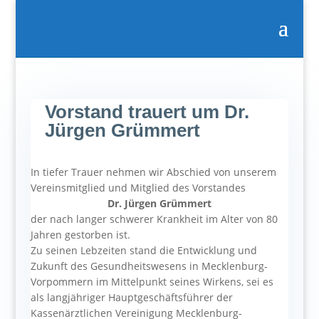
Vorstand trauert um Dr.
Jürgen Grümmert
In tiefer Trauer nehmen wir Abschied von unserem
Vereinsmitglied und Mitglied des Vorstandes
Dr. Jürgen Grümmert
der nach langer schwerer Krankheit im Alter von 80
Jahren gestorben ist.
Zu seinen Lebzeiten stand die Entwicklung und
Zukunft des Gesundheitswesens in Mecklenburg-
Vorpommern im Mittelpunkt seines Wirkens, sei es
als langjähriger Hauptgeschäftsführer der
Kassenärztlichen Vereinigung Mecklenburg-